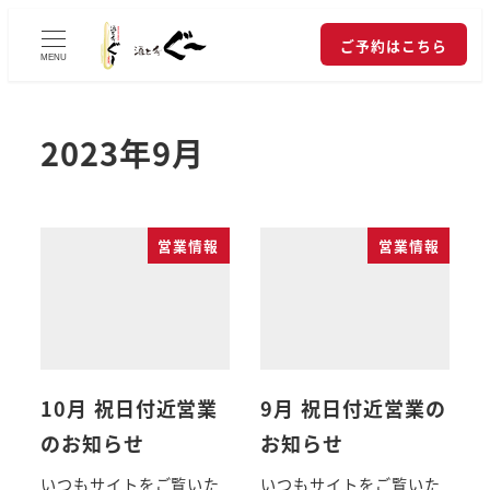
ご予約はこちら
MENU
2023年9月
営業情報
営業情報
10月 祝日付近営業
9月 祝日付近営業の
のお知らせ
お知らせ
いつもサイトをご覧いた
いつもサイトをご覧いた