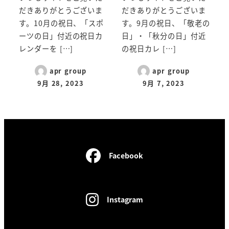
だきありがとうございま
だきありがとうございま
す。10月の祝日、「スポ
す。9月の祝日、「敬老の
ーツの日」付近の祝日カ
日」・「秋分の日」付近
レンダーを […]
の祝日カレ […]
apr group
apr group
9月 28, 2023
9月 7, 2023
Facebook
Instagram