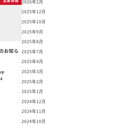
営業情報
2026年2月
2025年12月
2025年10月
2025年9月
2025年8月
業のお知ら
2025年7月
2025年4月
2025年3月
up
24
2025年2月
2025年1月
2024年12月
2024年11月
2024年10月