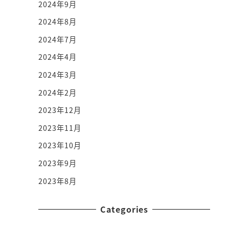
2024年9月
2024年8月
2024年7月
2024年4月
2024年3月
2024年2月
2023年12月
2023年11月
2023年10月
2023年9月
2023年8月
Categories