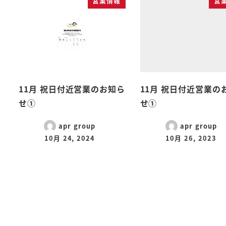
営業情報
営
11月 祝日付近営業のお知ら
11月 祝日付近営業の
せ①
せ①
apr group
apr group
10月 24, 2024
10月 26, 2023