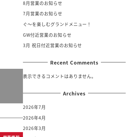
8月営業のお知らせ
7月営業のお知らせ
ぐ～を楽しむグランドメニュー！
GW付近営業のお知らせ
3月 祝日付近営業のお知らせ
Recent Comments
表示できるコメントはありません。
Archives
2026年7月
2026年4月
2026年3月