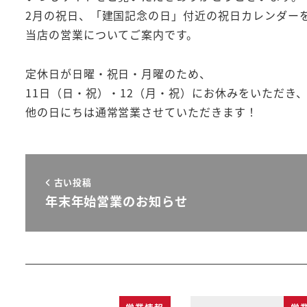
2月の祝日、「建国記念の日」付近の祝日カレンダー
当店の営業についてご案内です。
定休日が日曜・祝日・月曜のため、
11日（日・祝）・12（月・祝）にお休みをいただき
他の日にちは通常営業させていただきます！
古い投稿
年末年始営業のお知らせ