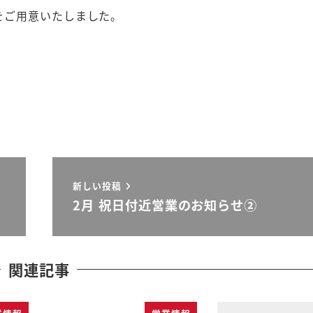
をご用意いたしました。
、
新しい投稿
2月 祝日付近営業のお知らせ②
関連記事