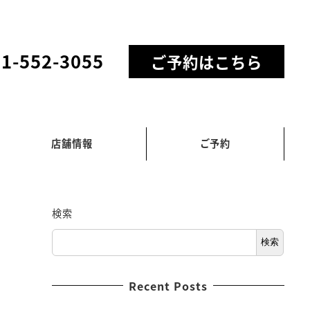
11-552-3055
ご予約はこちら
店舗情報
ご予約
検索
検索
Recent Posts