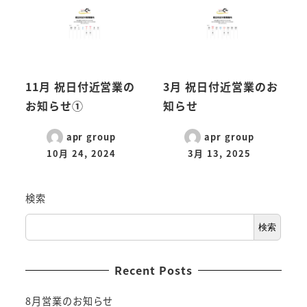
11月 祝日付近営業の
3月 祝日付近営業のお
お知らせ①
知らせ
apr group
apr group
10月 24, 2024
3月 13, 2025
検索
検索
Recent Posts
8月営業のお知らせ