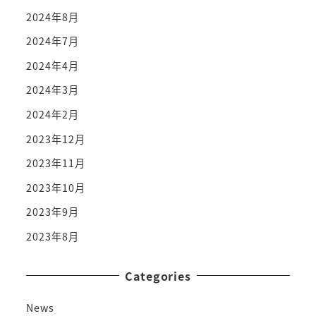
2024年8月
2024年7月
2024年4月
2024年3月
2024年2月
2023年12月
2023年11月
2023年10月
2023年9月
2023年8月
Categories
News