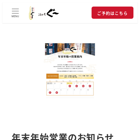
ご予約はこちら
MENU
年末年始営業のお知らせ