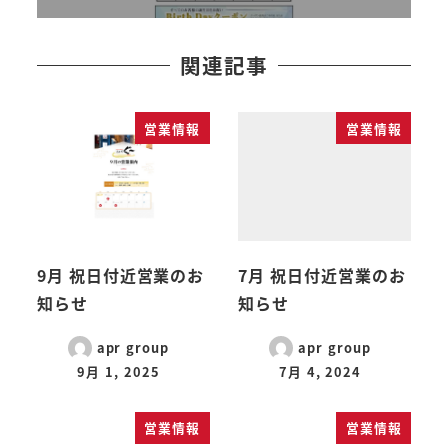
関連記事
営業情報
営業情報
9月 祝日付近営業のお
7月 祝日付近営業のお
知らせ
知らせ
apr group
apr group
9月 1, 2025
7月 4, 2024
営業情報
営業情報