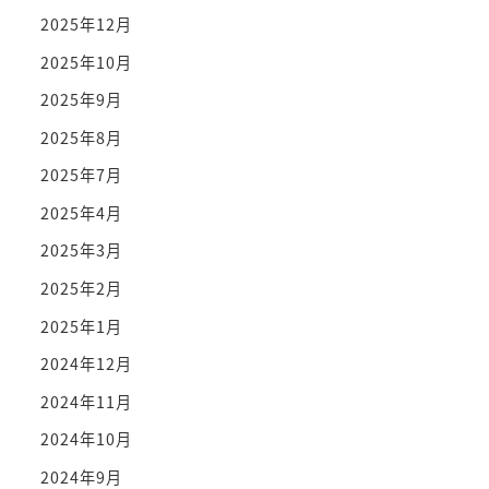
2025年12月
2025年10月
2025年9月
2025年8月
2025年7月
2025年4月
2025年3月
2025年2月
2025年1月
2024年12月
2024年11月
2024年10月
2024年9月