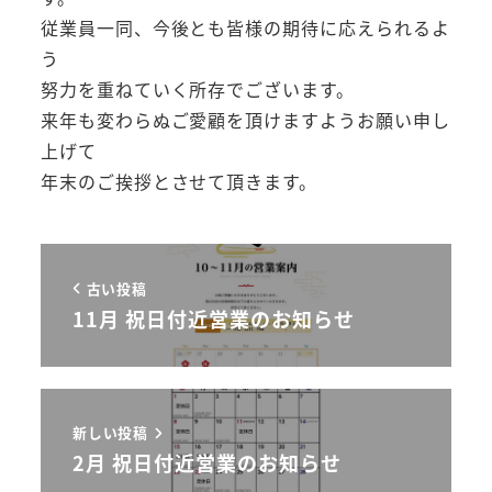
従業員一同、今後とも皆様の期待に応えられるよ
う
努力を重ねていく所存でございます。
来年も変わらぬご愛顧を頂けますようお願い申し
上げて
年末のご挨拶とさせて頂きます。
古い投稿
11月 祝日付近営業のお知らせ
新しい投稿
2月 祝日付近営業のお知らせ