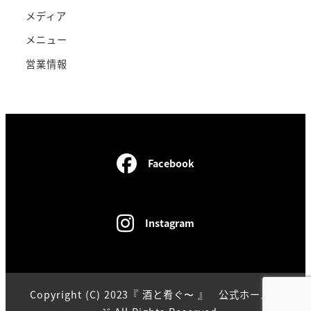
メディア
メニュー
営業情報
Facebook
Instagram
Copyright (C) 2023『 酒と肴ぐ〜 』 公式ホームペ