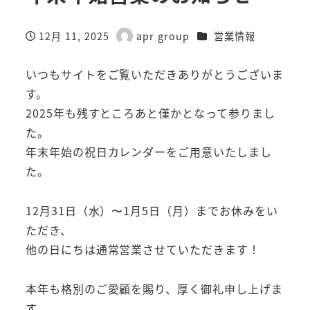
カテゴリー
12月 11, 2025
apr group
営業情報
投稿日
著
者
いつもサイトをご覧いただきありがとうございま
す。
2025年も残すところあと僅かとなって参りまし
た。
年末年始の祝日カレンダーをご用意いたしまし
た。
12月31日（水）〜1月5日（月）までお休みをい
ただき、
他の日にちは通常営業させていただきます！
本年も格別のご愛顧を賜り、厚く御礼申し上げま
す。