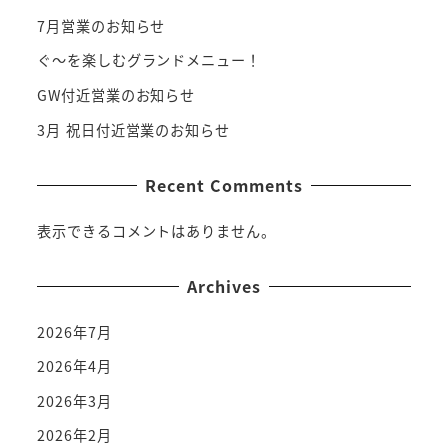
7月営業のお知らせ
ぐ～を楽しむグランドメニュー！
GW付近営業のお知らせ
3月 祝日付近営業のお知らせ
Recent Comments
表示できるコメントはありません。
Archives
2026年7月
2026年4月
2026年3月
2026年2月